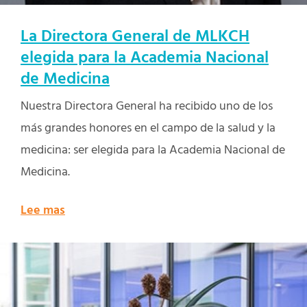
La Directora General de MLKCH
elegida para la Academia Nacional
de Medicina
Nuestra Directora General ha recibido uno de los
más grandes honores en el campo de la salud y la
medicina: ser elegida para la Academia Nacional de
Medicina.
Lee mas