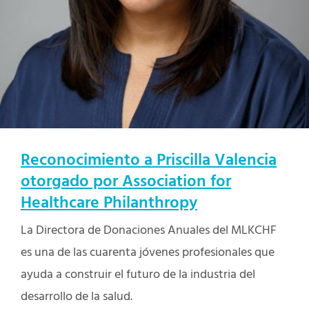
Reconocimiento a Priscilla Valencia
otorgado por Association for
Healthcare Philanthropy
La Directora de Donaciones Anuales del MLKCHF
es una de las cuarenta jóvenes profesionales que
ayuda a construir el futuro de la industria del
desarrollo de la salud.