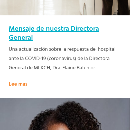
Mensaje de nuestra Directora
General
Una actualización sobre la respuesta del hospital
ante la COVID-19 (coronavirus) de la Directora
General de MLKCH, Dra. Elaine Batchlor.
Lee mas