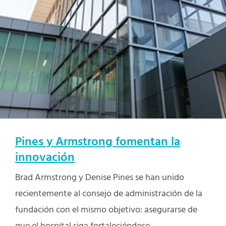
Pines y Armstrong fomentan la
innovación
Brad Armstrong y Denise Pines se han unido
recientemente al consejo de administración de la
fundación con el mismo objetivo: asegurarse de