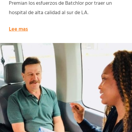
Premian los esfuerzos de Batchlor por traer un
hospital de alta calidad al sur de LA.
Lee mas