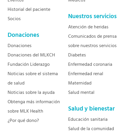
Eventos
Médicos
Historial del paciente
Nuestros servicios
Socios
Atención de heridas
Donaciones
Comunicados de prensa
Donaciones
sobre nuestros servicios
Donaciones del MLKCH
Diabetes
Fundación Liderazgo
Enfermedad coronaria
Noticias sobre el sistema
Enfermedad renal
de salud
Maternidad
Noticias sobre la ayuda
Salud mental
Obtenga más información
Salud y bienestar
sobre MLK Health
Educación sanitaria
¿Por qué dono?
Salud de la comunidad