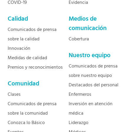
COVID-19
Evidencia
Calidad
Medios de
comunicación
Comunicados de prensa
sobre la calidad
Cobertura
Innovación
Nuestro equipo
Medidas de calidad
Comunicados de prensa
Premios y reconocimientos
sobre nuestro equipo
Comunidad
Destacados del personal
Clases
Enfermeros
Comunicados de prensa
Inversión en atención
sobre la comunidad
médica
Conozca lo Básico
Liderazgo