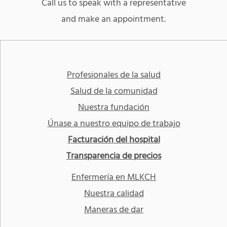
Call us to speak with a representative
and make an appointment.
Profesionales de la salud
Salud de la comunidad
Nuestra fundación
Únase a nuestro equipo de trabajo
Facturación del hospital
Transparencia de precios
Enfermería en MLKCH
Nuestra calidad
Maneras de dar