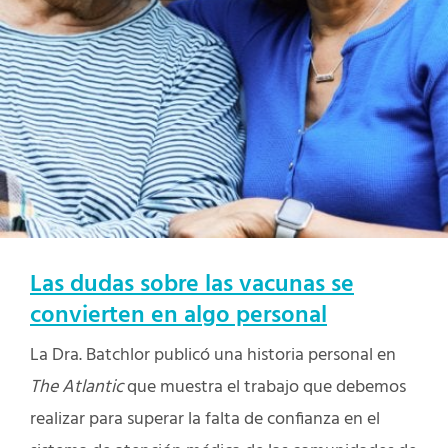
Las dudas sobre las vacunas se
convierten en algo personal
La Dra. Batchlor publicó una historia personal en
The Atlantic
que muestra el trabajo que debemos
realizar para superar la falta de confianza en el