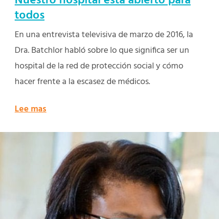
Nuestro hospital está abierto para
todos
En una entrevista televisiva de marzo de 2016, la
Dra. Batchlor habló sobre lo que significa ser un
hospital de la red de protección social y cómo
hacer frente a la escasez de médicos.
Lee mas