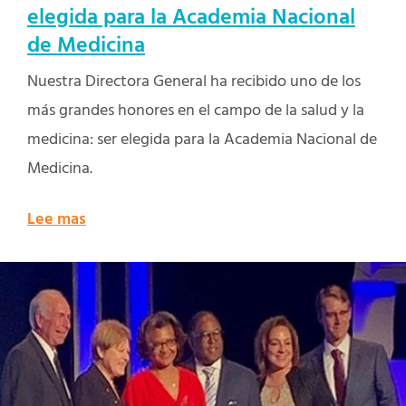
elegida para la Academia Nacional
de Medicina
Nuestra Directora General ha recibido uno de los
más grandes honores en el campo de la salud y la
medicina: ser elegida para la Academia Nacional de
Medicina.
Lee mas