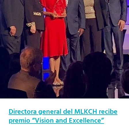
Directora general del MLKCH recibe
premio “Vision and Excellence”