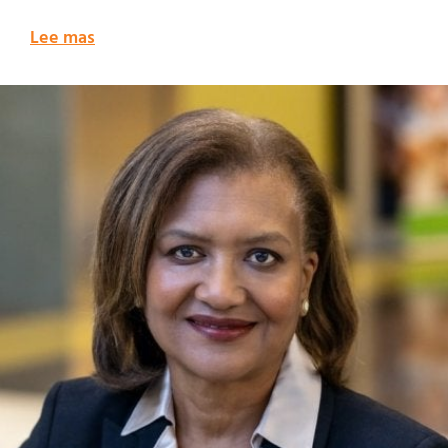
Lee mas