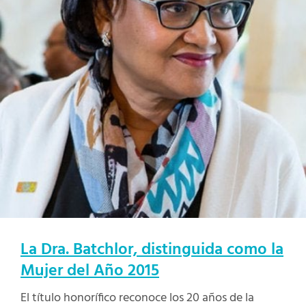
La Dra. Batchlor, distinguida como la
Mujer del Año 2015
El título honorífico reconoce los 20 años de la