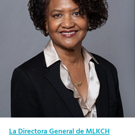
La Directora General de MLKCH