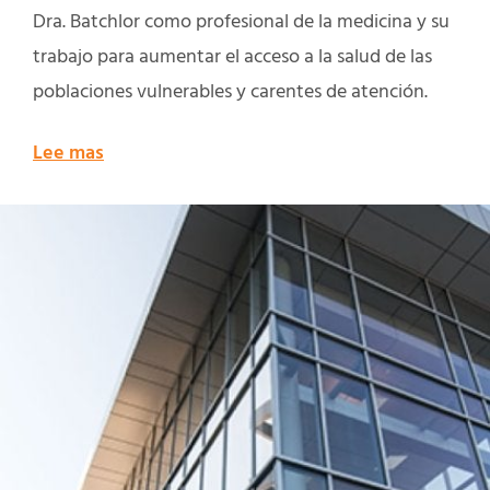
Dra. Batchlor como profesional de la medicina y su
trabajo para aumentar el acceso a la salud de las
poblaciones vulnerables y carentes de atención.
Lee mas