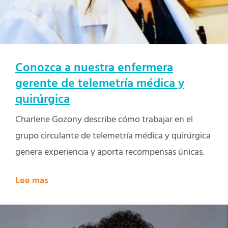
Conozca a nuestra enfermera
gerente de telemetría médica y
quirúrgica
Charlene Gozony describe cómo trabajar en el
grupo circulante de telemetría médica y quirúrgica
genera experiencia y aporta recompensas únicas.
Lee mas