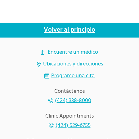
Volver al principio
Encuentre un médico
Ubicaciones y direcciones
Programe una cita
Contáctenos
(424) 338-8000
Clinic Appointments
(424) 529-6755