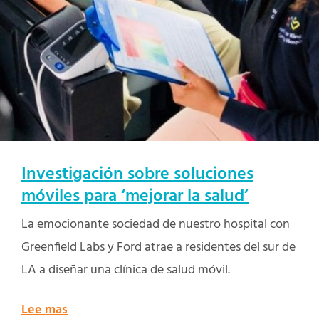
Investigación sobre soluciones
móviles para ‘mejorar la salud’
La emocionante sociedad de nuestro hospital con
Greenfield Labs y Ford atrae a residentes del sur de
LA a diseñar una clínica de salud móvil.
Lee mas