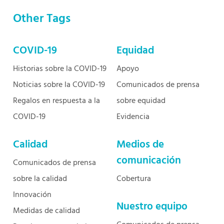
Other Tags
COVID-19
Equidad
Historias sobre la COVID-19
Apoyo
Noticias sobre la COVID-19
Comunicados de prensa
Regalos en respuesta a la
sobre equidad
COVID-19
Evidencia
Calidad
Medios de
comunicación
Comunicados de prensa
sobre la calidad
Cobertura
Innovación
Nuestro equipo
Medidas de calidad