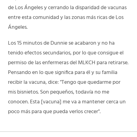
de Los Ángeles y cerrando la disparidad de vacunas
entre esta comunidad y las zonas más ricas de Los
Ángeles.
Los 15 minutos de Dunnie se acabaron y no ha
tenido efectos secundarios, por lo que consigue el
permiso de las enfermeras del MLKCH para retirarse.
Pensando en lo que significa para él y su familia
recibir la vacuna, dice: "Tengo que quedarme por
mis bisnietos. Son pequeños, todavía no me
conocen. Esta [vacuna] me va a mantener cerca un
poco más para que pueda verlos crecer".