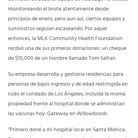
monitoreando el brote atentamente desde
principios de enero, pero aun así, ciertos equipos y
suministros seguían escaseando. Por aquel
entonces, la MLK Community Health Foundation
recibió una de sus primeras donaciones: un cheque
de $10,000 de un hombre llamado Tom Safran.
Su empresa desarrolla y gestiona residencias para
personas de bajos ingresos y de edad restringida en
todo el condado de Los Ángeles, incluida la misma
propiedad frente al hospital donde se administran
las vacunas hoy: Gateway en Willowbrook.
"Primero doné a mi hospital local en Santa Mónica.