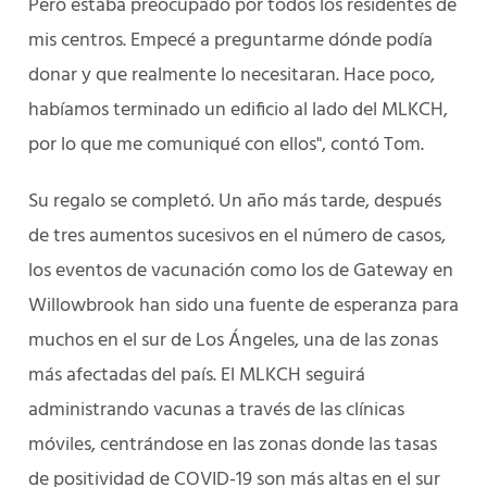
Pero estaba preocupado por todos los residentes de
mis centros. Empecé a preguntarme dónde podía
donar y que realmente lo necesitaran. Hace poco,
habíamos terminado un edificio al lado del MLKCH,
por lo que me comuniqué con ellos", contó Tom.
Su regalo se completó. Un año más tarde, después
de tres aumentos sucesivos en el número de casos,
los eventos de vacunación como los de Gateway en
Willowbrook han sido una fuente de esperanza para
muchos en el sur de Los Ángeles, una de las zonas
más afectadas del país. El MLKCH seguirá
administrando vacunas a través de las clínicas
móviles, centrándose en las zonas donde las tasas
de positividad de COVID-19 son más altas en el sur