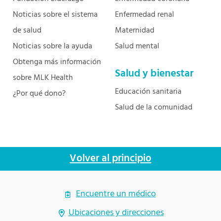
Noticias sobre el sistema
Enfermedad renal
de salud
Maternidad
Noticias sobre la ayuda
Salud mental
Obtenga más información
Salud y bienestar
sobre MLK Health
Educación sanitaria
¿Por qué dono?
Salud de la comunidad
Volver al principio
Encuentre un médico
Ubicaciones y direcciones