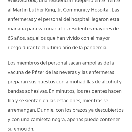
Willowbrook, una residencia independiente frente
al Martin Luther King, Jr. Community Hospital. Las
enfermeras y el personal del hospital llegaron esta
mañana para vacunar a los residentes mayores de
65 años, aquellos que han vivido con el mayor
riesgo durante el último año de la pandemia.
Los miembros del personal sacan ampollas de la
vacuna de Pfizer de las neveras y las enfermeras
preparan sus puestos con almohadillas de alcohol y
bandas adhesivas. En minutos, los residentes hacen
fila y se sientan en las estaciones, mientras se
arremangan. Dunnie, con los brazos ya descubiertos
y con una camiseta negra, apenas puede contener
su emoción.