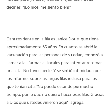
decirles: "¡Lo hice, me siento bien!".
Otra residente en la fila es Janice Dotie, que tiene
aproximadamente 65 años. En cuanto se abrió la
vacunación para las personas de su edad, empezó a
llamar a las farmacias locales para intentar reservar
una cita. No tuvo suerte. Y se sintió intimidada por
los informes sobre las largas filas incluso para los
que tenían cita. "No puedo estar de pie mucho
tiempo, por lo que no quiero hacer esas filas. Gracias
a Dios que ustedes vinieron aquí", agrega.