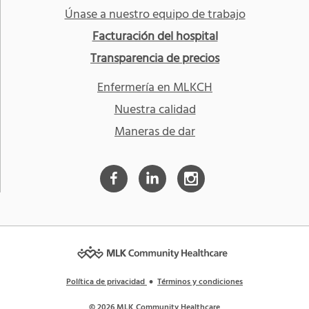
Únase a nuestro equipo de trabajo
Facturación del hospital
Transparencia de precios
Enfermería en MLKCH
Nuestra calidad
Maneras de dar
Política de privacidad
Términos y condiciones
© 2026 MLK Community Healthcare