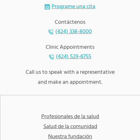
Programe una cita
Contáctenos
(424) 338-8000
Clinic Appointments
(424) 529-6755
Call us to speak with a representative
and make an appointment.
Profesionales de la salud
Salud de la comunidad
Nuestra fundación