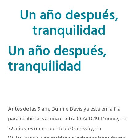
Un año después,
tranquilidad
Un año después,
tranquilidad
Antes de las 9 am, Dunnie Davis ya está en la fila
para recibir su vacuna contra COVID-19. Dunnie, de
72 años, es un residente de Gateway, en