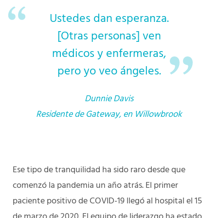
Ustedes dan esperanza.
[Otras personas] ven
médicos y enfermeras,
pero yo veo ángeles.
Dunnie Davis
Residente de Gateway, en Willowbrook
Ese tipo de tranquilidad ha sido raro desde que
comenzó la pandemia un año atrás. El primer
paciente positivo de COVID-19 llegó al hospital el 15
de marzo de 2020. El equipo de liderazgo ha estado