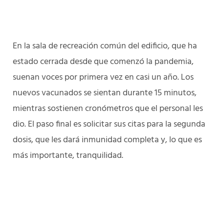
En la sala de recreación común del edificio, que ha
estado cerrada desde que comenzó la pandemia,
suenan voces por primera vez en casi un año. Los
nuevos vacunados se sientan durante 15 minutos,
mientras sostienen cronómetros que el personal les
dio. El paso final es solicitar sus citas para la segunda
dosis, que les dará inmunidad completa y, lo que es
más importante, tranquilidad.