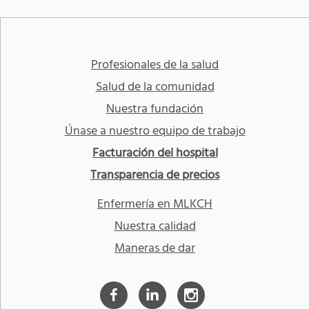
Profesionales de la salud
Salud de la comunidad
Nuestra fundación
Únase a nuestro equipo de trabajo
Facturación del hospital
Transparencia de precios
Enfermería en MLKCH
Nuestra calidad
Maneras de dar