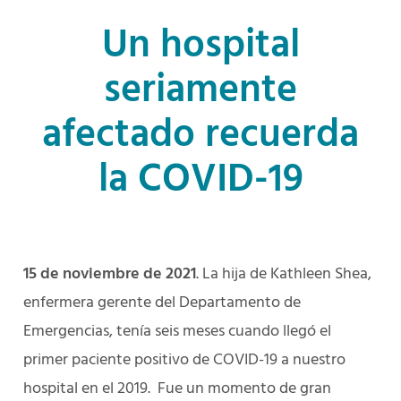
Un hospital
seriamente
afectado recuerda
la COVID-19
15 de noviembre de 2021
. La hija de Kathleen Shea,
enfermera gerente del Departamento de
Emergencias, tenía seis meses cuando llegó el
primer paciente positivo de COVID-19 a nuestro
hospital en el 2019. Fue un momento de gran