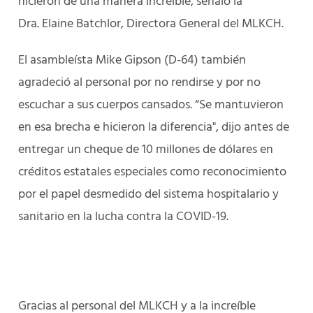
hicieron de una manera increíble, señaló la
Dra. Elaine Batchlor, Directora General del MLKCH.
El asambleísta Mike Gipson (D-64) también
agradeció al personal por no rendirse y por no
escuchar a sus cuerpos cansados. “Se mantuvieron
en esa brecha e hicieron la diferencia", dijo antes de
entregar un cheque de 10 millones de dólares en
créditos estatales especiales como reconocimiento
por el papel desmedido del sistema hospitalario y
sanitario en la lucha contra la COVID-19.
Gracias al personal del MLKCH y a la increíble