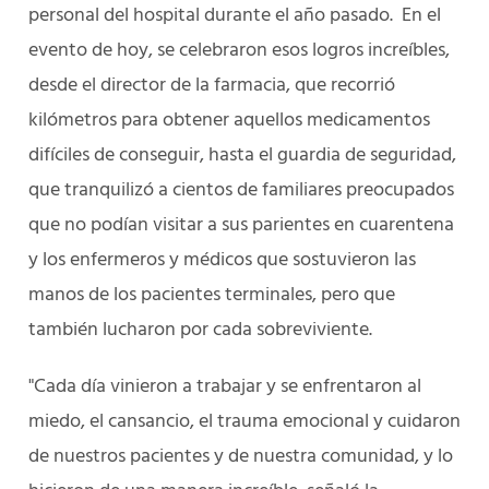
personal del hospital durante el año pasado. En el
evento de hoy, se celebraron esos logros increíbles,
desde el director de la farmacia, que recorrió
kilómetros para obtener aquellos medicamentos
difíciles de conseguir, hasta el guardia de seguridad,
que tranquilizó a cientos de familiares preocupados
que no podían visitar a sus parientes en cuarentena
y los enfermeros y médicos que sostuvieron las
manos de los pacientes terminales, pero que
también lucharon por cada sobreviviente.
"Cada día vinieron a trabajar y se enfrentaron al
miedo, el cansancio, el trauma emocional y cuidaron
de nuestros pacientes y de nuestra comunidad, y lo