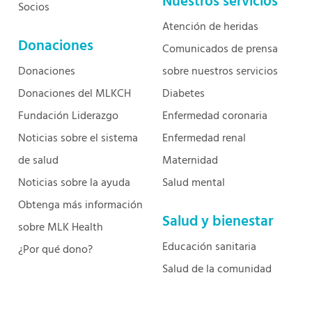
Nuestros servicios
Socios
Atención de heridas
Donaciones
Comunicados de prensa
Donaciones
sobre nuestros servicios
Donaciones del MLKCH
Diabetes
Fundación Liderazgo
Enfermedad coronaria
Noticias sobre el sistema
Enfermedad renal
de salud
Maternidad
Noticias sobre la ayuda
Salud mental
Obtenga más información
Salud y bienestar
sobre MLK Health
Educación sanitaria
¿Por qué dono?
Salud de la comunidad