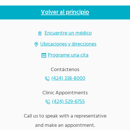
Volver al principio
Encuentre un médico
Ubicaciones y direcciones
Programe una cita
Contáctenos
(424) 338-8000
Clinic Appointments
(424) 529-6755
Call us to speak with a representative
and make an appointment.