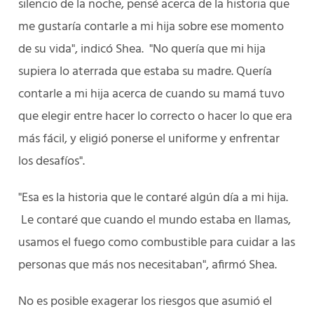
silencio de la noche, pensé acerca de la historia que
me gustaría contarle a mi hija sobre ese momento
de su vida", indicó Shea. "No quería que mi hija
supiera lo aterrada que estaba su madre. Quería
contarle a mi hija acerca de cuando su mamá tuvo
que elegir entre hacer lo correcto o hacer lo que era
más fácil, y eligió ponerse el uniforme y enfrentar
los desafíos".
"Esa es la historia que le contaré algún día a mi hija.
Le contaré que cuando el mundo estaba en llamas,
usamos el fuego como combustible para cuidar a las
personas que más nos necesitaban", afirmó Shea.
No es posible exagerar los riesgos que asumió el