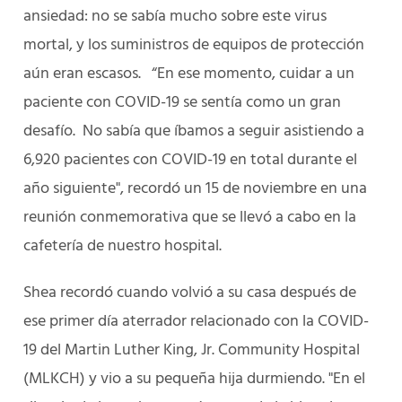
ansiedad: no se sabía mucho sobre este virus
mortal, y los suministros de equipos de protección
aún eran escasos. “En ese momento, cuidar a un
paciente con COVID-19 se sentía como un gran
desafío. No sabía que íbamos a seguir asistiendo a
6,920 pacientes con COVID-19 en total durante el
año siguiente", recordó un 15 de noviembre en una
reunión conmemorativa que se llevó a cabo en la
cafetería de nuestro hospital.
Shea recordó cuando volvió a su casa después de
ese primer día aterrador relacionado con la COVID-
19 del Martin Luther King, Jr. Community Hospital
(MLKCH) y vio a su pequeña hija durmiendo. "En el