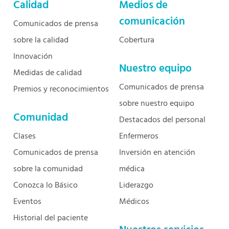
Calidad
Medios de
comunicación
Comunicados de prensa
sobre la calidad
Cobertura
Innovación
Nuestro equipo
Medidas de calidad
Comunicados de prensa
Premios y reconocimientos
sobre nuestro equipo
Comunidad
Destacados del personal
Clases
Enfermeros
Comunicados de prensa
Inversión en atención
sobre la comunidad
médica
Conozca lo Básico
Liderazgo
Eventos
Médicos
Historial del paciente