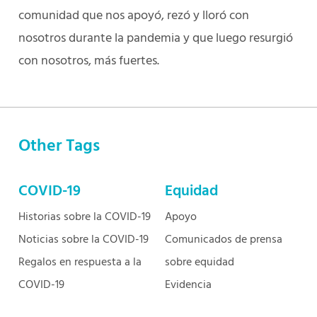
comunidad que nos apoyó, rezó y lloró con
nosotros durante la pandemia y que luego resurgió
con nosotros, más fuertes.
Other Tags
COVID-19
Equidad
Historias sobre la COVID-19
Apoyo
Noticias sobre la COVID-19
Comunicados de prensa
Regalos en respuesta a la
sobre equidad
COVID-19
Evidencia