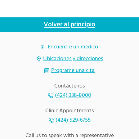
Volver al principio
Encuentre un médico
Ubicaciones y direcciones
Programe una cita
Contáctenos
(424) 338-8000
Clinic Appointments
(424) 529-6755
Call us to speak with a representative