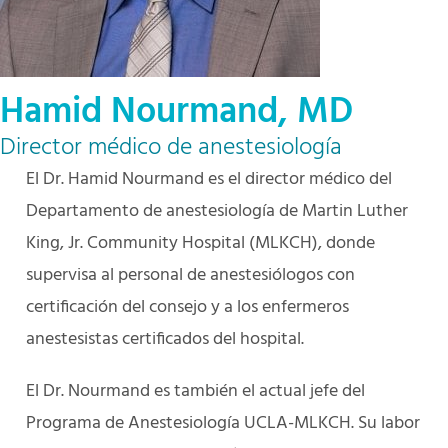
Hamid Nourmand, MD
Director médico de anestesiología
El Dr. Hamid Nourmand es el director médico del
Departamento de anestesiología de Martin Luther
King, Jr. Community Hospital (MLKCH), donde
supervisa al personal de anestesiólogos con
certificación del consejo y a los enfermeros
anestesistas certificados del hospital.
El Dr. Nourmand es también el actual jefe del
Programa de Anestesiología UCLA-MLKCH. Su labor