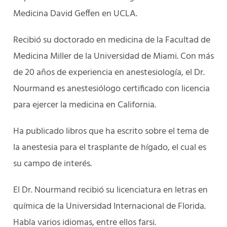
Medicina David Geffen en UCLA.
Recibió su doctorado en medicina de la Facultad de
Medicina Miller de la Universidad de Miami. Con más
de 20 años de experiencia en anestesiología, el Dr.
Nourmand es anestesiólogo certificado con licencia
para ejercer la medicina en California.
Ha publicado libros que ha escrito sobre el tema de
la anestesia para el trasplante de hígado, el cual es
su campo de interés.
El Dr. Nourmand recibió su licenciatura en letras en
química de la Universidad Internacional de Florida.
Habla varios idiomas, entre ellos farsi.