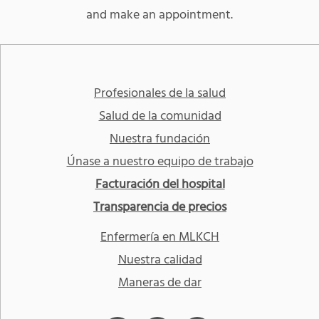
and make an appointment.
Profesionales de la salud
Salud de la comunidad
Nuestra fundación
Únase a nuestro equipo de trabajo
Facturación del hospital
Transparencia de precios
Enfermería en MLKCH
Nuestra calidad
Maneras de dar