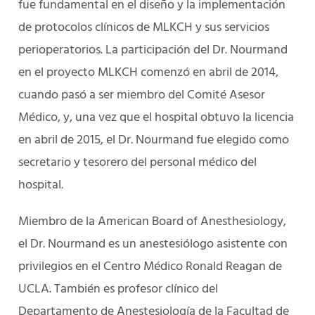
fue fundamental en el diseño y la implementación
de protocolos clínicos de MLKCH y sus servicios
perioperatorios. La participación del Dr. Nourmand
en el proyecto MLKCH comenzó en abril de 2014,
cuando pasó a ser miembro del Comité Asesor
Médico, y, una vez que el hospital obtuvo la licencia
en abril de 2015, el Dr. Nourmand fue elegido como
secretario y tesorero del personal médico del
hospital.
Miembro de la American Board of Anesthesiology,
el Dr. Nourmand es un anestesiólogo asistente con
privilegios en el Centro Médico Ronald Reagan de
UCLA. También es profesor clínico del
Departamento de Anestesiología de la Facultad de